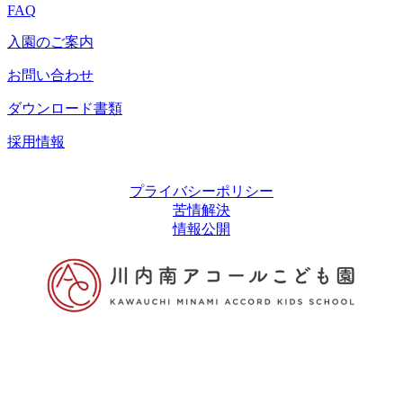
FAQ
入園のご案内
お問い合わせ
ダウンロード書類
採用情報
プライバシーポリシー
苦情解決
情報公開