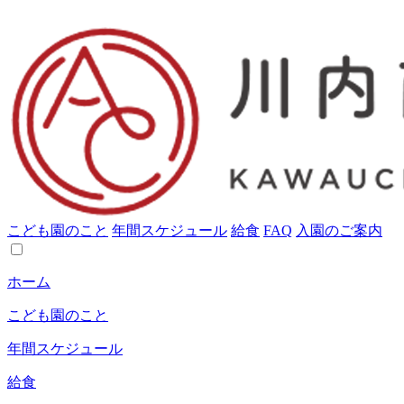
こども園のこと
年間スケジュール
給食
FAQ
入園のご案内
ホーム
こども園のこと
年間スケジュール
給食